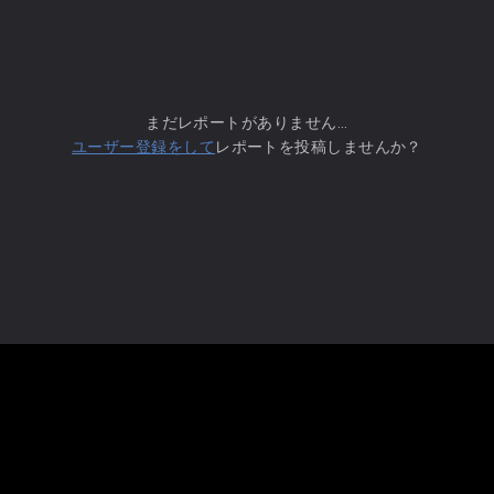
まだレポートがありません...
ユーザー登録をして
レポートを投稿しませんか？