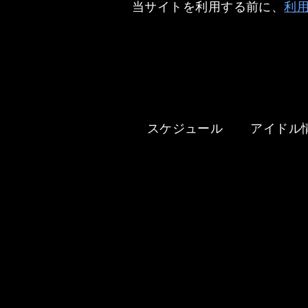
当サイトを利用する前に、
利
スケジュール
アイドル