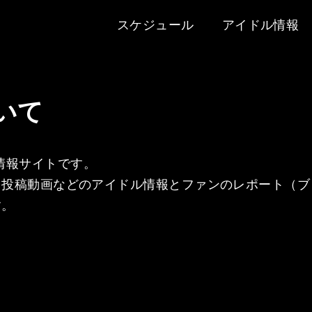
スケジュール
アイドル情報
いて
情報サイトです。
・投稿動画などのアイドル情報とファンのレポート（ブ
す。