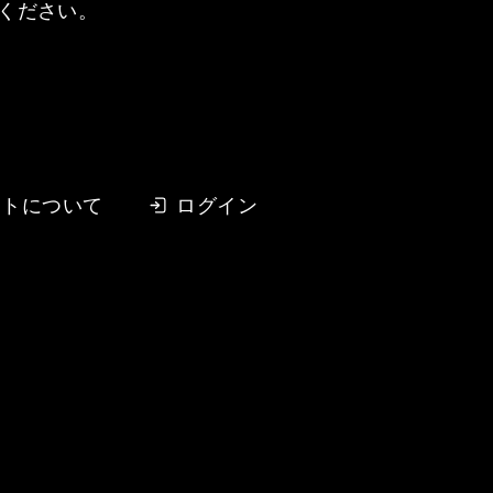
ください。
イトについて
ログイン