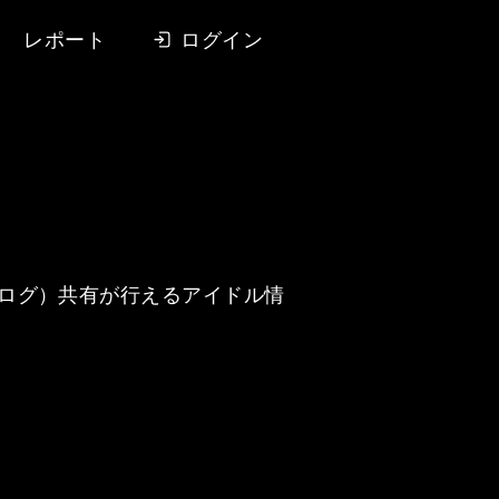
レポート
ログイン
ログ）共有が行えるアイドル情