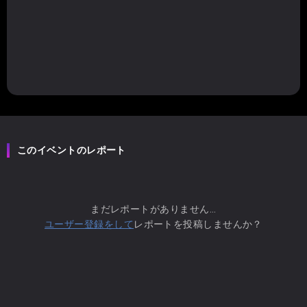
このイベントのレポート
まだレポートがありません...
ユーザー登録をして
レポートを投稿しませんか？