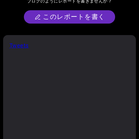
ブログのようにレポートを書きませんか？
このレポートを書く
Tweets