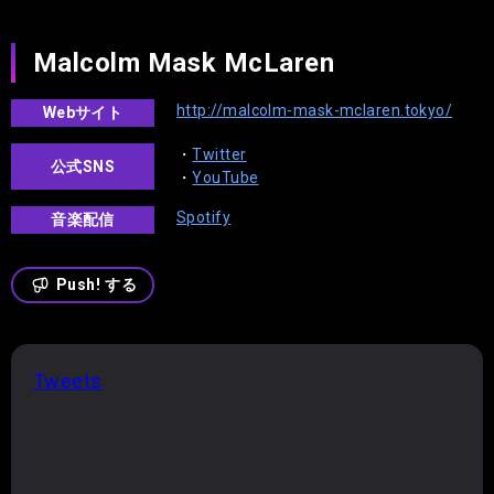
Malcolm Mask McLaren
http://malcolm-mask-mclaren.tokyo/
Webサイト
・
Twitter
公式SNS
・
YouTube
Spotify
音楽配信
Push!
する
Tweets