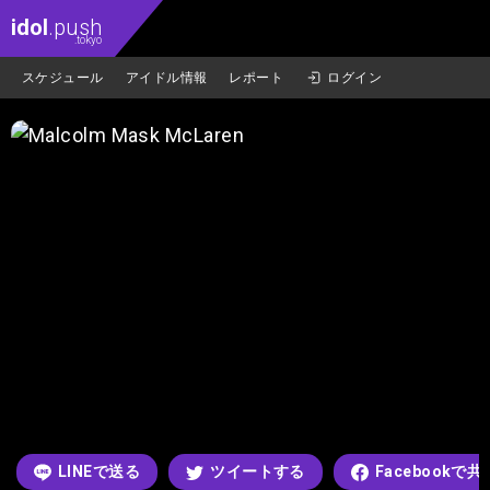
idol
.push
.tokyo
スケジュール
アイドル情報
レポート
ログイン
LINEで送る
ツイートする
Facebookで共