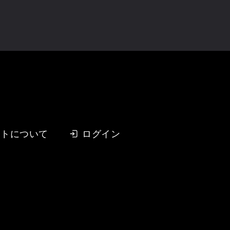
イトについて
ログイン