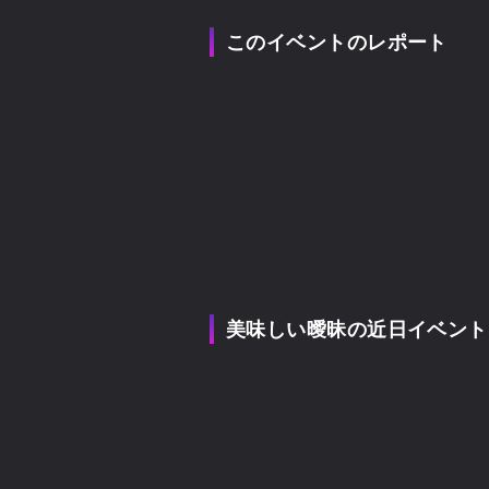
このイベントのレポート
美味しい曖昧の近日イベント
美味しい曖昧