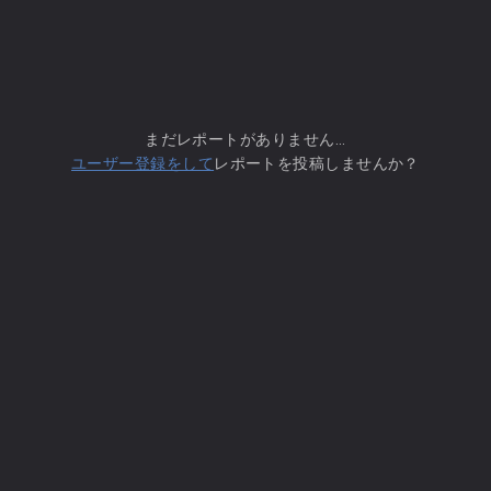
まだレポートがありません...
ユーザー登録をして
レポートを投稿しませんか？