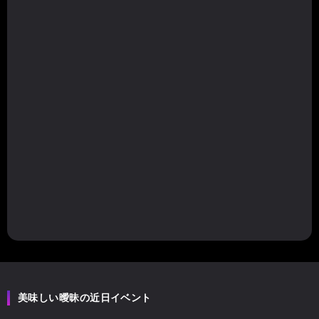
美味しい曖昧の近日イベント