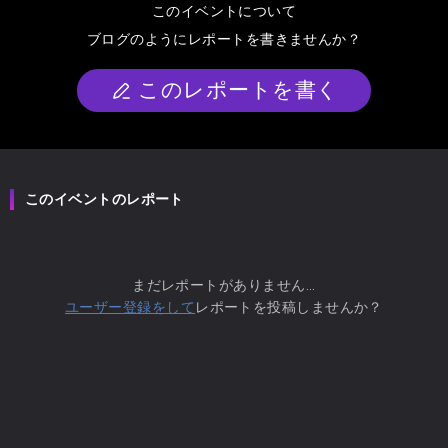
このイベントについて
ブログのようにレポートを書きませんか？
このレポートを書く
このイベントのレポート
まだレポートがありません...
ユーザー登録をして
レポートを投稿しませんか？