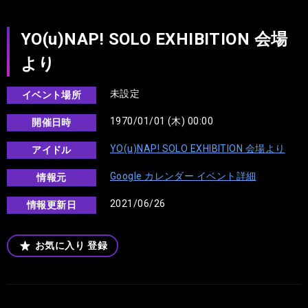
YO(u)NAP! SOLO EXHIBITION 会場
より
未設定
イベント場所
1970/01/01 (木) 00:00
開催日時
YO(u)NAP! SOLO EXHIBITION 会場より
アイドル
Google カレンダー イベント詳細
情報元
2021/06/26
情報更新日
お気に入り
登録