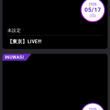
2026
05/17
(日)
未設定
【東京】LIVE!!!
INUWASI
2026