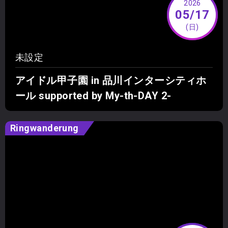
2026
05/17
(日)
未設定
アイドル甲子園 in 品川インターシティホ
ール supported by My-th-DAY 2-
Ringwanderung