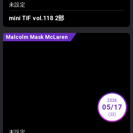
未設定
mini TIF vol.118 2部
Malcolm Mask McLaren
2026
05/17
(日)
未設定