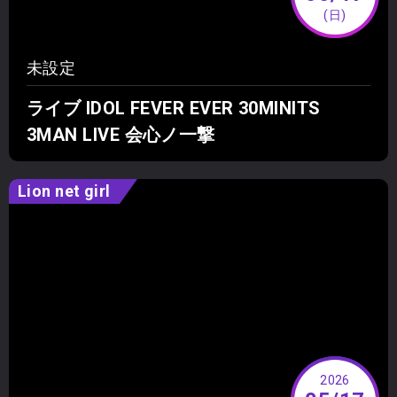
(日)
未設定
ライブ IDOL FEVER EVER 30MINITS
3MAN LIVE 会心ノ一撃
Lion net girl
2026