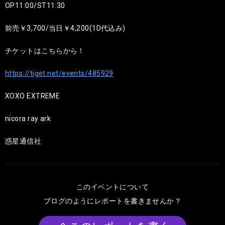
OP11:00/ST11:30
前売￥3,700/当日￥4,200(1D代込み)
チケットはこちらから！
https://tiget.net/events/485929
XOXO EXTREME
nicora ray ark
惑星通信社
このイベントについて
ブログのようにレポートを書きませんか？