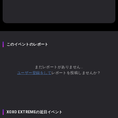
このイベントのレポート
まだレポートがありません...
ユーザー登録をして
レポートを投稿しませんか？
XOXO EXTREMEの近日イベント