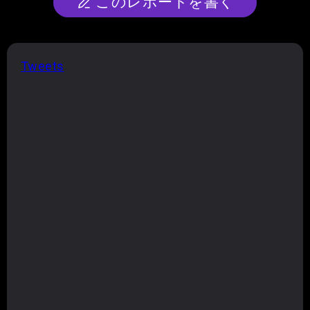
このレポートを書く
Tweets