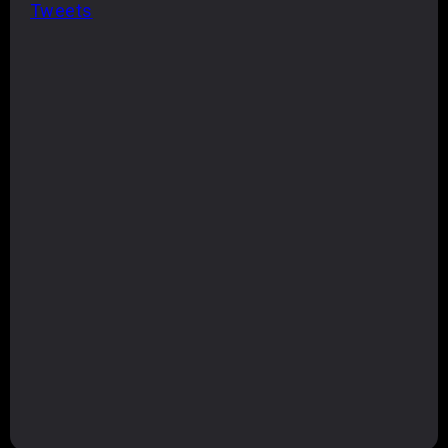
Tweets