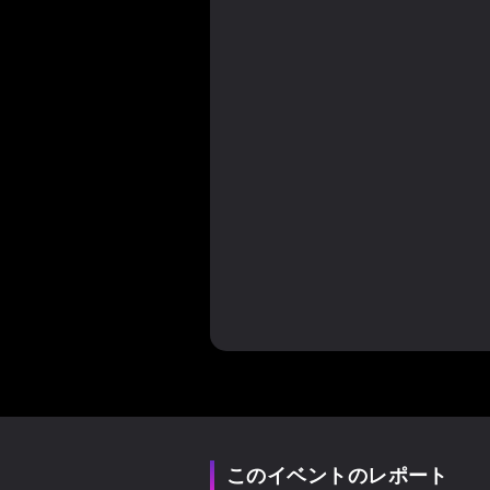
このイベントのレポート