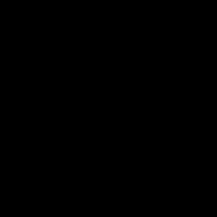
2026
08/11
(火)
E
ッス』
ジョイナ