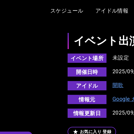
スケジュール
アイドル情報
イベント出
未設定
イベント場所
2025/09
開催日時
開歌
アイドル
Googl
情報元
2025/09
情報更新日
お気に入り
登録