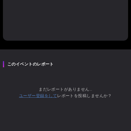
このイベントのレポート
まだレポートがありません...
ユーザー登録をして
レポートを投稿しませんか？