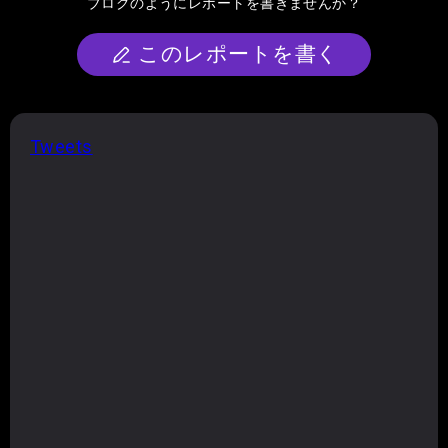
ブログのようにレポートを書きませんか？
このレポートを書く
Tweets