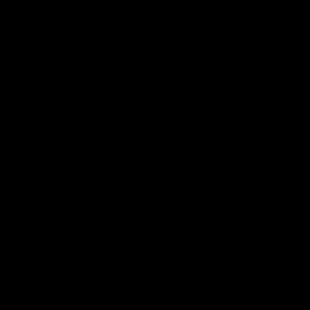
未設定
ライブ 15:15〜
Lion net girl
未設定