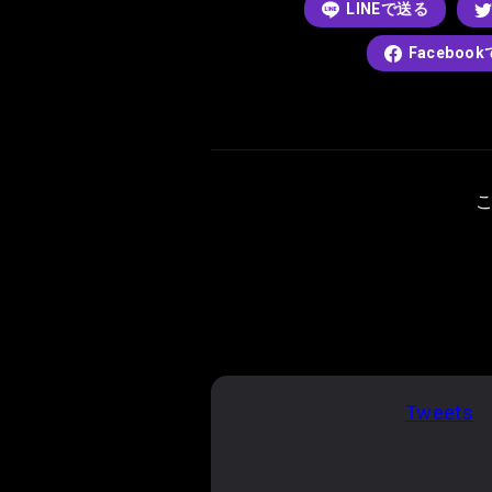
LINEで送る
Faceboo
Tweets