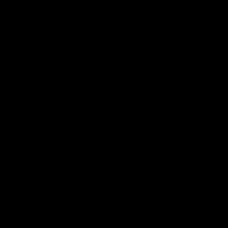
2026
08/15
(土)