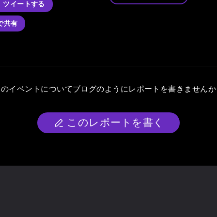
ツイートする
kで共有
このイベントについて
ブログのようにレポートを書きませんか
このレポートを書く