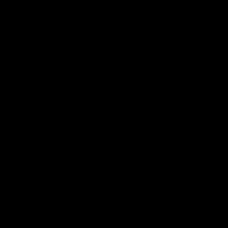
(火)
2026
08/15
(土)