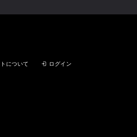
イトについて
ログイン