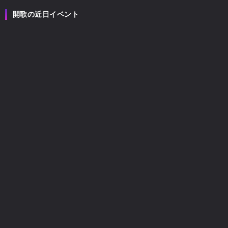
開歌の近日イベント
開歌
2026
08/08
(土)
未設定
【無料ライブ】『空野青空