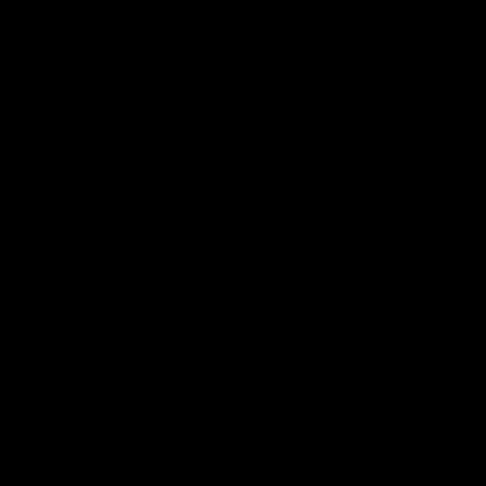
2026
08/14
(金)
未設定
廣川大華誕生日
開歌