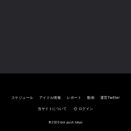
presents「かわさき -MATSURI-
フェス 2026」』
開歌
2026
08/09
(日)
スケジュール
アイドル情報
レポート
動画
運営Twitter
未設定
当サイトについて
ログイン
【生誕祭】開歌-かいか-廣川大華生
©︎ 2020 idol.push.tokyo
誕祭