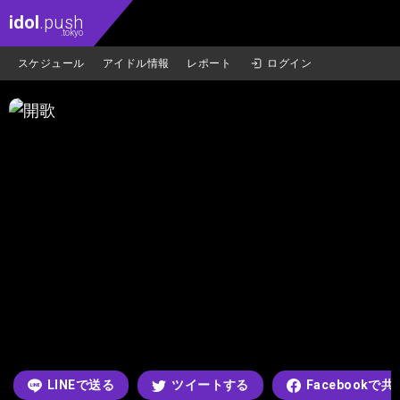
idol
.push
.tokyo
スケジュール
アイドル情報
レポート
ログイン
LINEで送る
ツイートする
Facebookで共