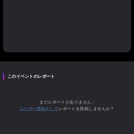
このイベントのレポート
まだレポートがありません...
ユーザー登録をして
レポートを投稿しませんか？