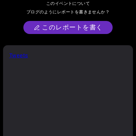
このイベントについて
ブログのようにレポートを書きませんか？
このレポートを書く
Tweets