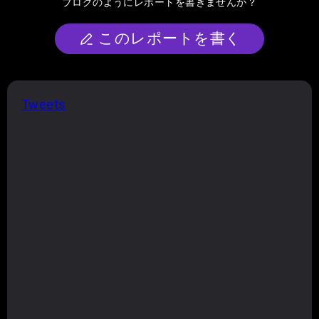
ブログのようにレポートを書きませんか？
このレポートを書く
Tweets