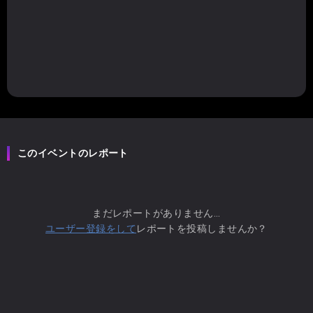
このイベントのレポート
まだレポートがありません...
ユーザー登録をして
レポートを投稿しませんか？