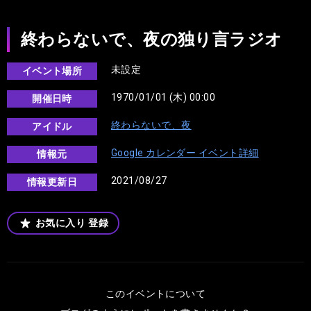
終わらないで、夜の独り言ラジオ
未設定
イベント場所
1970/01/01 (木) 00:00
開催日時
終わらないで、夜
アイドル
Google カレンダー イベント詳細
情報元
2021/08/27
情報更新日
お気に入り
登録
このイベントについて