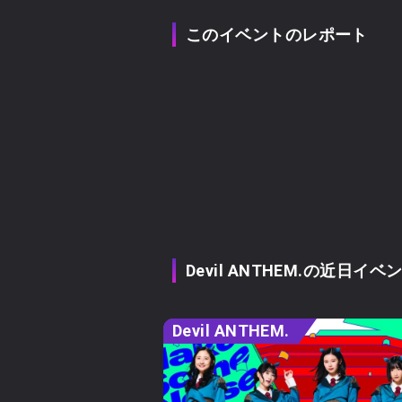
このイベントのレポート
Devil ANTHEM.の近日イベ
Devil ANTHEM.