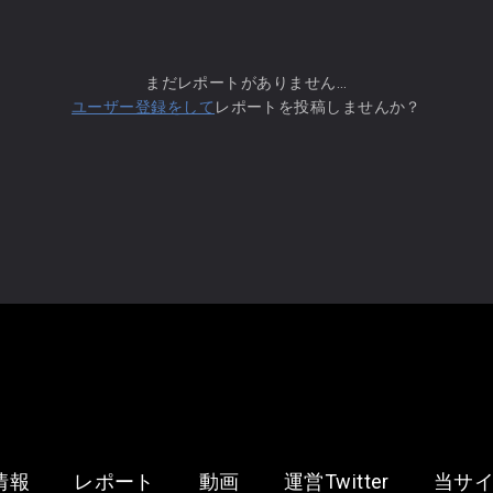
まだレポートがありません...
ユーザー登録をして
レポートを投稿しませんか？
情報
レポート
動画
運営Twitter
当サ