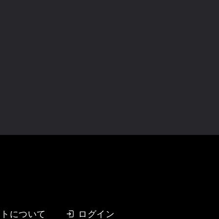
イトについて
ログイン