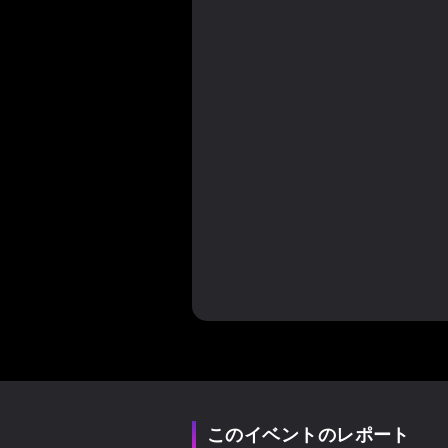
このイベントのレポート