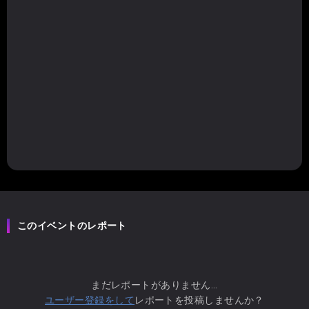
このイベントのレポート
まだレポートがありません...
ユーザー登録をして
レポートを投稿しませんか？