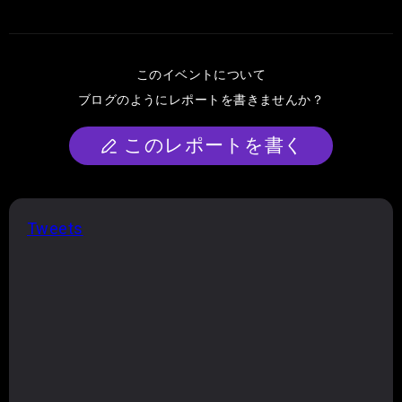
このイベントについて
ブログのようにレポートを書きませんか？
このレポートを書く
Tweets