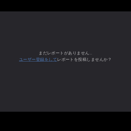
まだレポートがありません...
ユーザー登録をして
レポートを投稿しませんか？