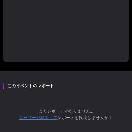
このイベントのレポート
まだレポートがありません...
ユーザー登録をして
レポートを投稿しませんか？