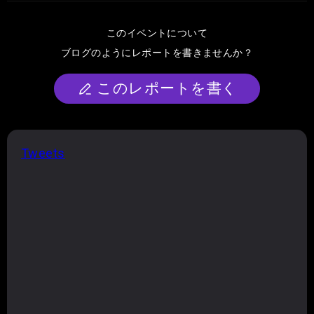
このイベントについて
ブログのようにレポートを書きませんか？
このレポートを書く
Tweets