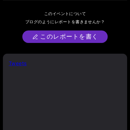
このイベントについて
ブログのようにレポートを書きませんか？
このレポートを書く
Tweets