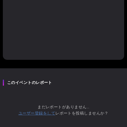
このイベントのレポート
まだレポートがありません...
ユーザー登録をして
レポートを投稿しませんか？