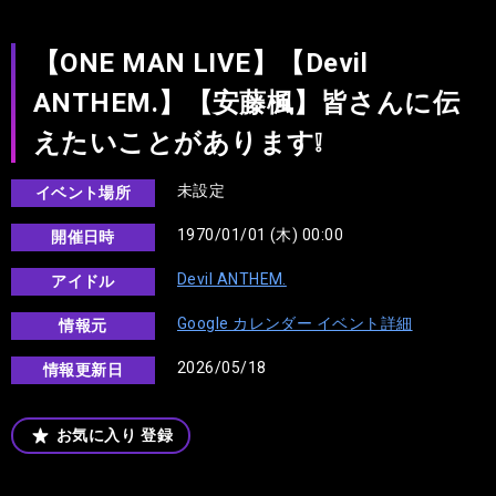
【ONE MAN LIVE】【Devil
ANTHEM.】【安藤楓】皆さんに伝
えたいことがあります❕
未設定
イベント場所
1970/01/01 (木) 00:00
開催日時
Devil ANTHEM.
アイドル
Google カレンダー イベント詳細
情報元
2026/05/18
情報更新日
お気に入り
登録