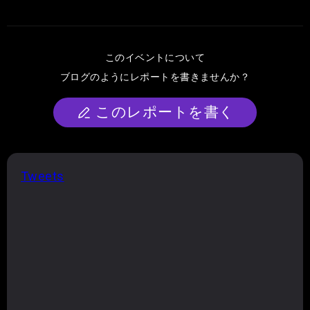
このイベントについて
ブログのようにレポートを書きませんか？
このレポートを書く
Tweets