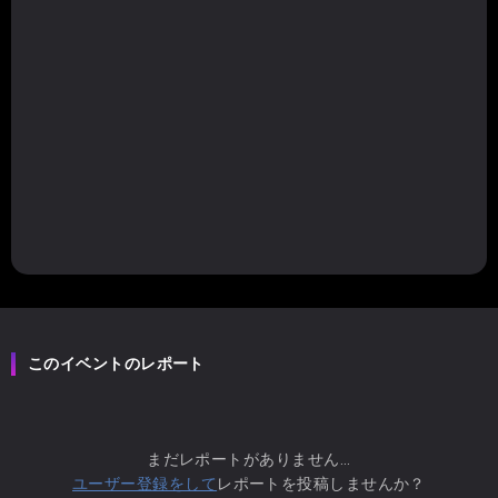
このイベントのレポート
まだレポートがありません...
ユーザー登録をして
レポートを投稿しませんか？