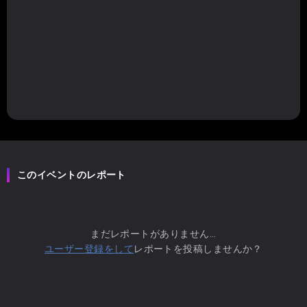
このイベントのレポート
まだレポートがありません...
ユーザー登録をして
レポートを投稿しませんか？