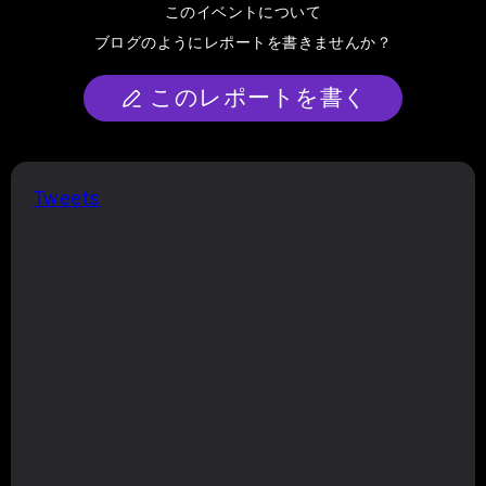
このイベントについて
ブログのようにレポートを書きませんか？
このレポートを書く
Tweets