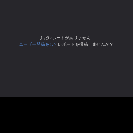
まだレポートがありません...
ユーザー登録をして
レポートを投稿しませんか？