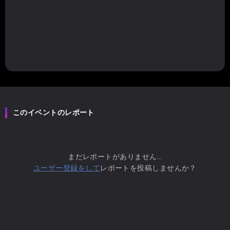
このイベントのレポート
まだレポートがありません...
ユーザー登録をして
レポートを投稿しませんか？