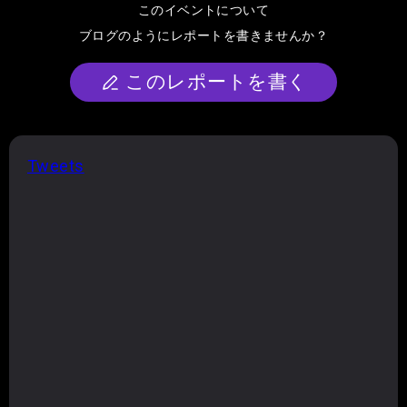
このイベントについて
ブログのようにレポートを書きませんか？
このレポートを書く
Tweets