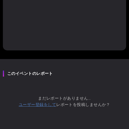
このイベントのレポート
まだレポートがありません...
ユーザー登録をして
レポートを投稿しませんか？