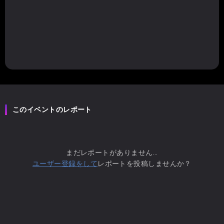
このイベントのレポート
まだレポートがありません...
ユーザー登録をして
レポートを投稿しませんか？