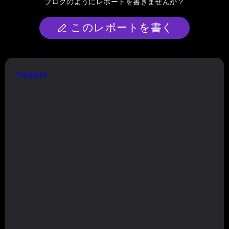
ブログのようにレポートを書きませんか？
このレポートを書く
Tweets