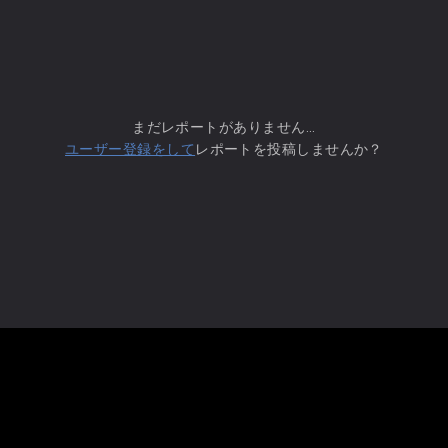
まだレポートがありません...
ユーザー登録をして
レポートを投稿しませんか？