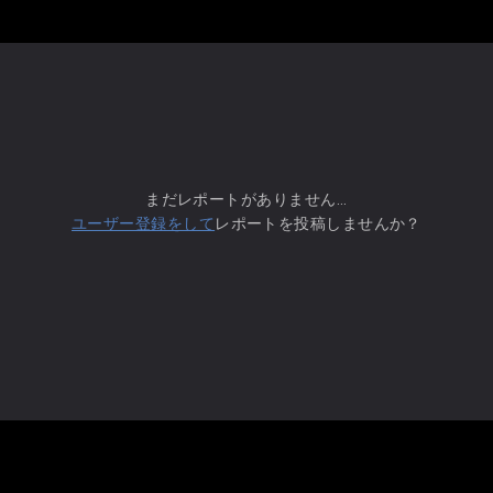
まだレポートがありません...
ユーザー登録をして
レポートを投稿しませんか？