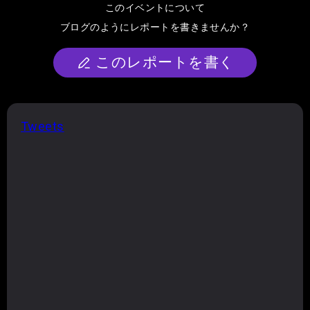
このイベントについて
ブログのようにレポートを書きませんか？
このレポートを書く
Tweets