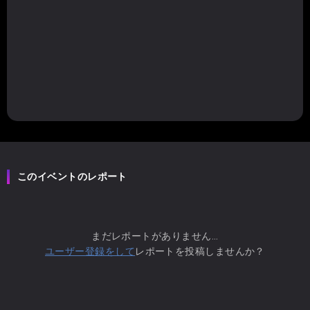
このイベントのレポート
まだレポートがありません...
ユーザー登録をして
レポートを投稿しませんか？