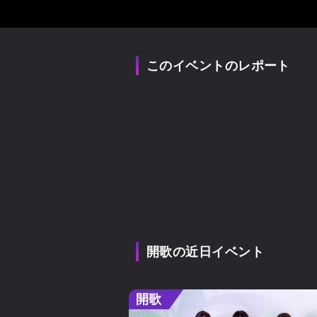
このイベントのレポート
開歌の近日イベント
開歌