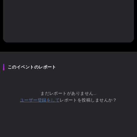
このイベントのレポート
まだレポートがありません...
ユーザー登録をして
レポートを投稿しませんか？