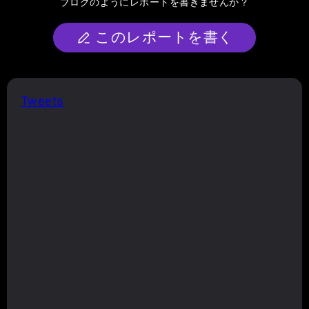
ブログのようにレポートを書きませんか？
このレポートを書く
Tweets