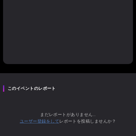
このイベントのレポート
まだレポートがありません...
ユーザー登録をして
レポートを投稿しませんか？