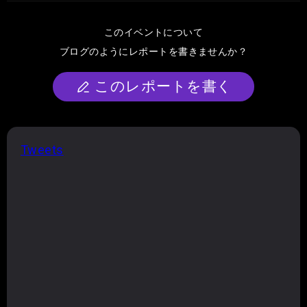
このイベントについて
ブログのようにレポートを書きませんか？
このレポートを書く
Tweets