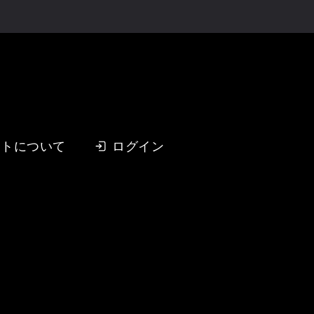
イトについて
ログイン