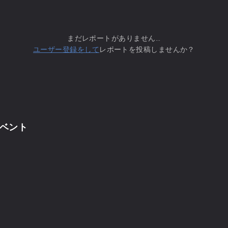
まだレポートがありません...
ユーザー登録をして
レポートを投稿しませんか？
ベント