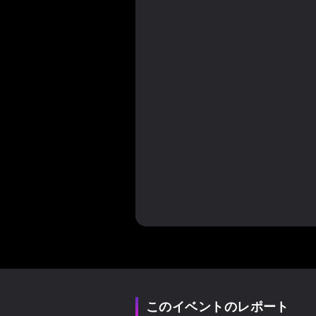
このイベントのレポート