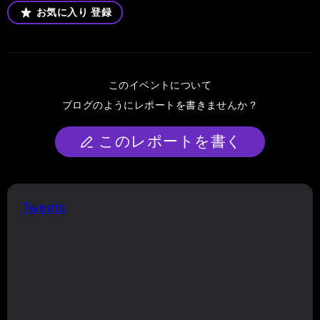
お気に入り
登録
このイベントについて
ブログのようにレポートを書きませんか？
このレポートを書く
Tweets