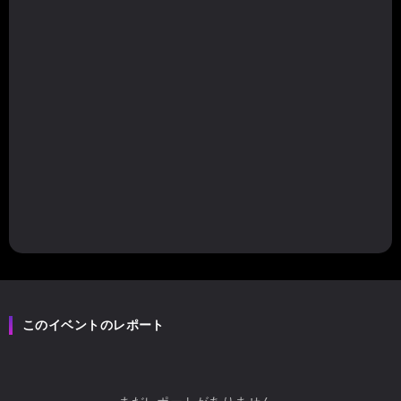
このイベントのレポート