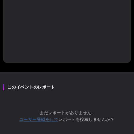
このイベントのレポート
まだレポートがありません...
ユーザー登録をして
レポートを投稿しませんか？