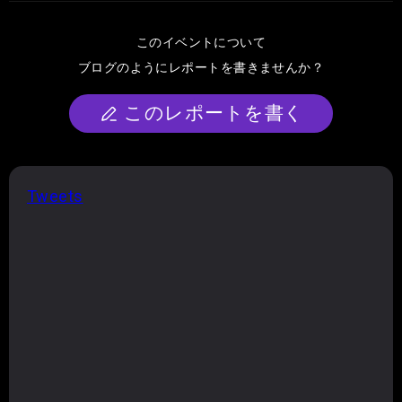
このイベントについて
ブログのようにレポートを書きませんか？
このレポートを書く
Tweets