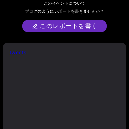
このイベントについて
ブログのようにレポートを書きませんか？
このレポートを書く
Tweets