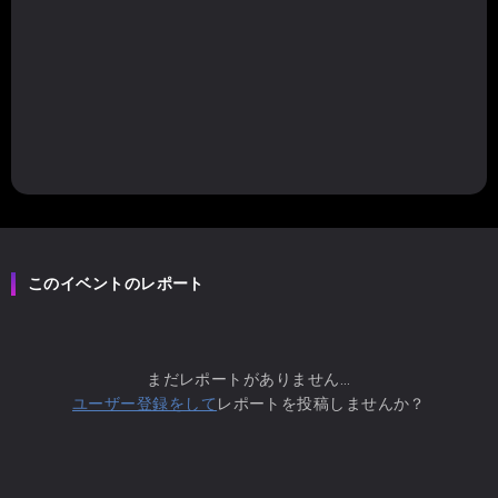
このイベントのレポート
まだレポートがありません...
ユーザー登録をして
レポートを投稿しませんか？