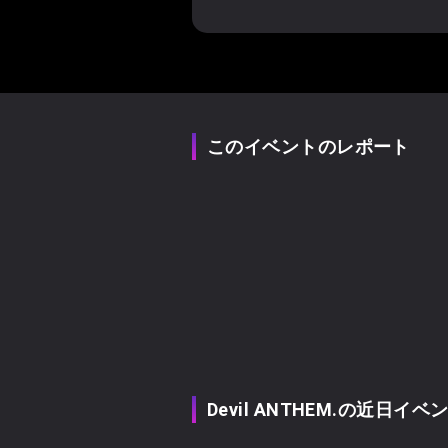
このイベントのレポート
Devil ANTHEM.の近日イベ