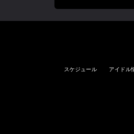
スケジュール
アイドル