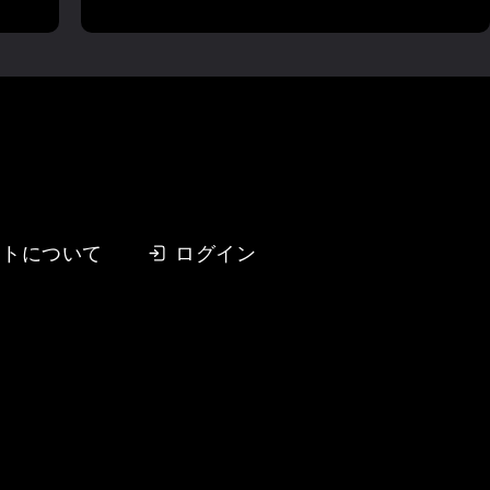
イトについて
ログイン