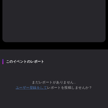
このイベントのレポート
まだレポートがありません...
ユーザー登録をして
レポートを投稿しませんか？