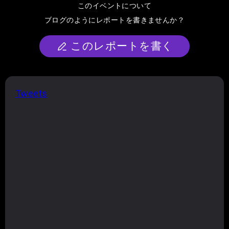
このイベントについて
ブログのようにレポートを書きませんか？
このレポートを書く
Tweets